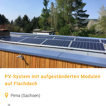
PV-System mit aufgeständerten
Modulen auf Flachdach
PV-System mit aufgeständerten Modulen
auf Flachdach
Pirna (Sachsen)