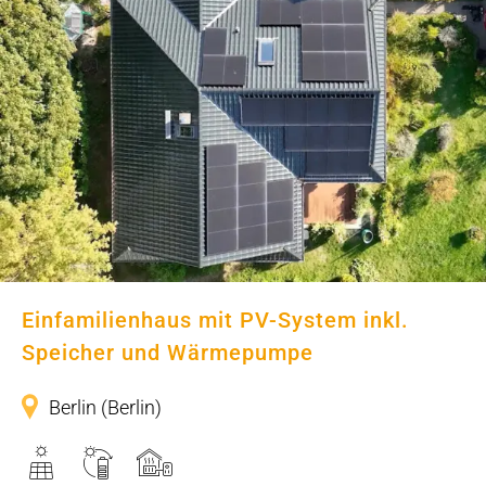
Einfamilienhaus mit PV-System
inkl. Speicher und Wärmepumpe
Einfamilienhaus mit PV-System inkl.
Speicher und Wärmepumpe
Berlin (Berlin)