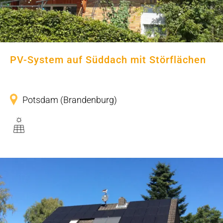
PV-System auf Süddach mit Störflächen
Potsdam (Brandenburg)