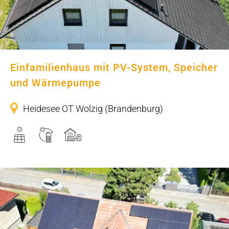
Einfamilienhaus mit PV-System, Speicher
und Wärmepumpe
Heidesee OT Wolzig (Brandenburg)