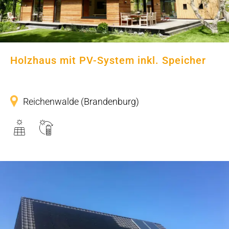
Holzhaus mit PV-System inkl. Speicher
Reichenwalde (Brandenburg)