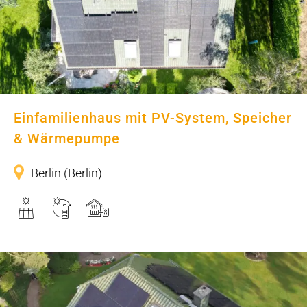
Speicher & Wärmepumpe
Einfamilienhaus mit PV-System, Speicher
& Wärmepumpe
Berlin (Berlin)