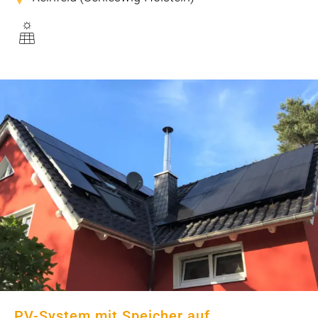
PV-System mit Speicher auf
Einfamilienhaus mit Satteldach
PV-System mit Speicher auf