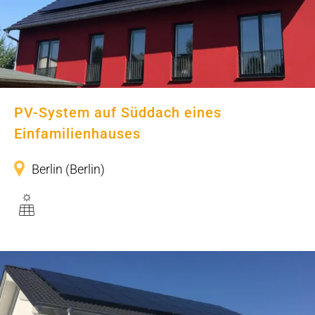
PV-System auf Süddach eines
Einfamilienhauses
Berlin (Berlin)