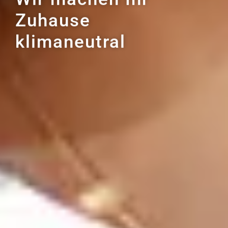
Zuhause
klimaneutral