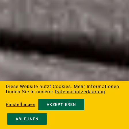
Diese Website nutzt Cookies. Mehr Informationen
finden Sie in unserer
Datenschutzerklärung
.
Einstellungen
AKZEPTIEREN
ABLEHNEN