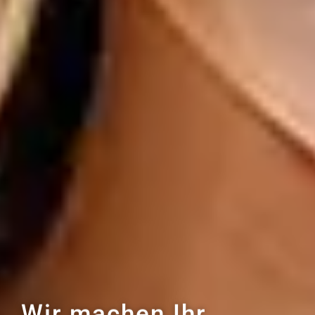
Wir machen Ihr