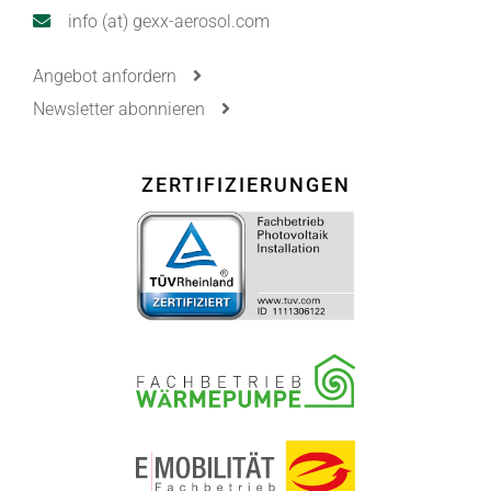
info (at) gexx-aerosol.com
Angebot anfordern
Newsletter abonnieren
ZERTIFIZIERUNGEN