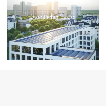
Öffentlicher Sektor