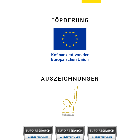
FÖRDERUNG
AUSZEICHNUNGEN