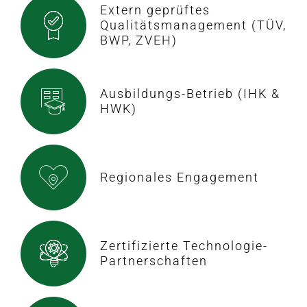
Extern geprüftes
Qualitätsmanagement (TÜV,
BWP, ZVEH)
Ausbildungs-Betrieb (IHK &
HWK)
Regionales Engagement
Zertifizierte Technologie-
Partnerschaften