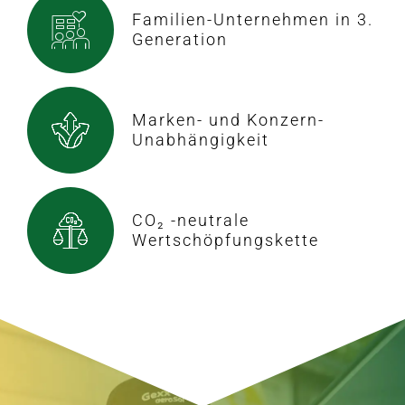
Familien-Unternehmen in 3.
Generation
Marken- und Konzern-
Unabhängigkeit
CO₂ -neutrale
Wertschöpfungskette