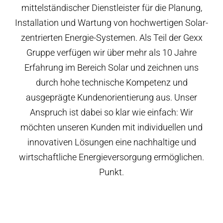
Angebot anfordern
mittelständischer Dienstleister für die Planung,
Installation und Wartung von hochwertigen Solar-
zentrierten Energie-Systemen. Als Teil der Gexx
Gruppe verfügen wir über mehr als 10 Jahre
Erfahrung im Bereich Solar und zeichnen uns
durch hohe technische Kompetenz und
ausgeprägte Kundenorientierung aus. Unser
Anspruch ist dabei so klar wie einfach: Wir
möchten unseren Kunden mit individuellen und
innovativen Lösungen eine nachhaltige und
wirtschaftliche Energieversorgung ermöglichen.
Punkt.