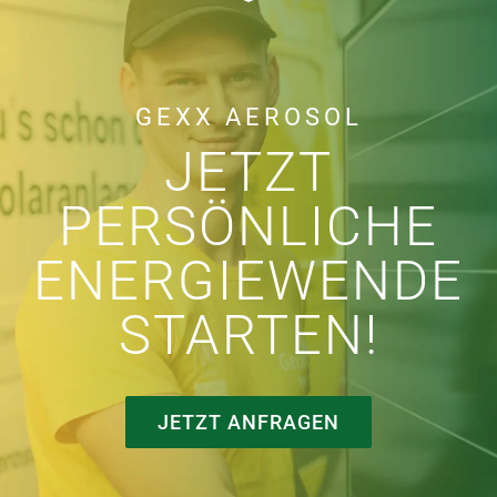
GEXX AEROSOL
JETZT
PERSÖNLICHE
ENERGIEWENDE
STARTEN!
JETZT ANFRAGEN