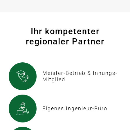
Ihr kompetenter
regionaler Partner
Meister-Betrieb & Innungs-
Mitglied
Eigenes Ingenieur-Büro