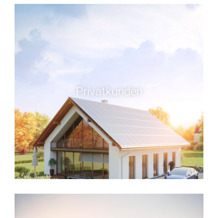
Privatkunden