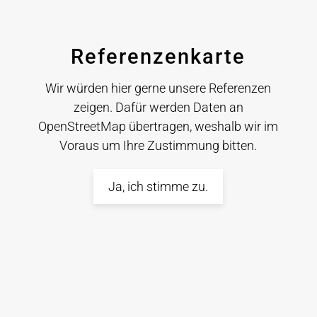
Referenzenkarte
Wir würden hier gerne unsere Referenzen
zeigen. Dafür werden Daten an
OpenStreetMap übertragen, weshalb wir im
Voraus um Ihre Zustimmung bitten.
Ja, ich stimme zu.