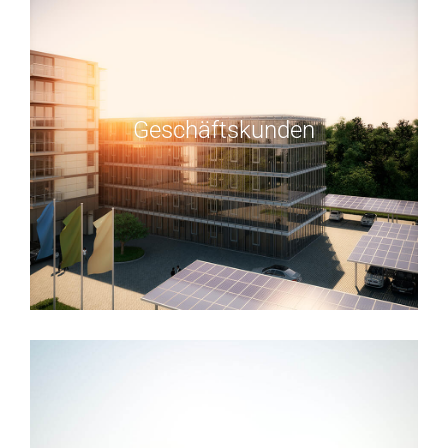
Geschäftskunden