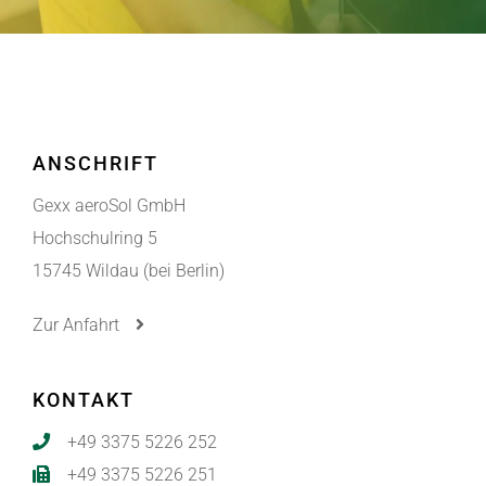
ANSCHRIFT
Gexx aeroSol GmbH
Hochschulring 5
15745 Wildau (bei Berlin)
Zur Anfahrt
KONTAKT
+49 3375 5226 252
+49 3375 5226 251