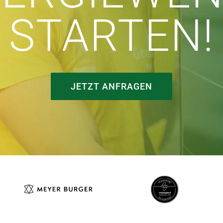
STARTEN!
JETZT ANFRAGEN