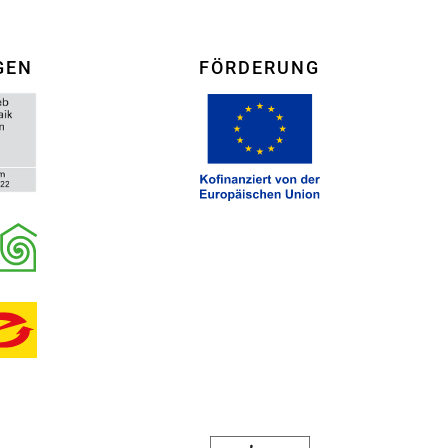
GEN
FÖRDERUNG