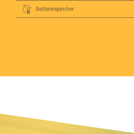
Batteriespeicher