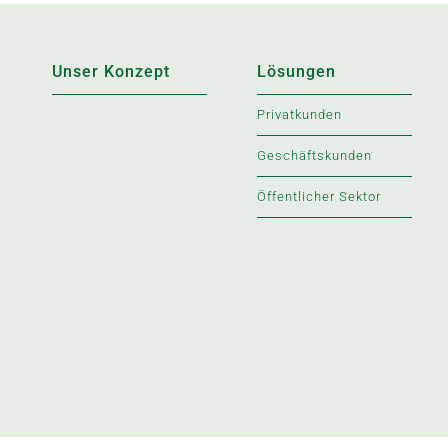
Unser Konzept
Lösungen
Privatkunden
Geschäftskunden
Öffentlicher Sektor