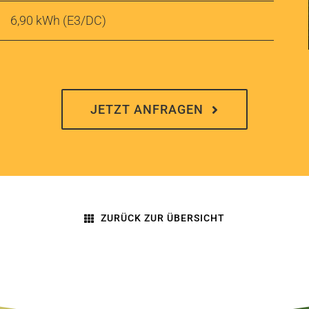
6,90 kWh (E3/DC)
JETZT ANFRAGEN
ZURÜCK ZUR ÜBERSICHT