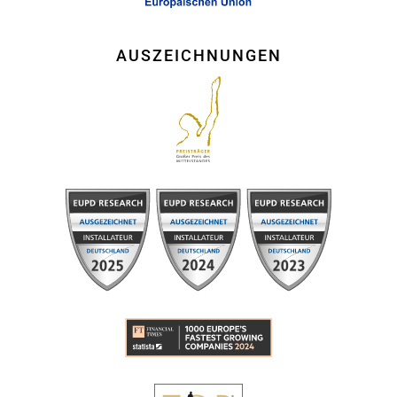
AUSZEICHNUNGEN