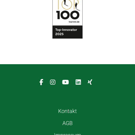
Kontakt
AGB