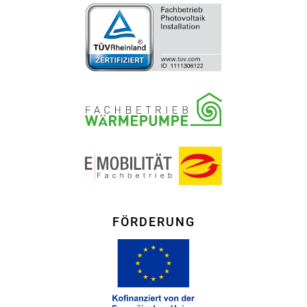
FÖRDERUNG