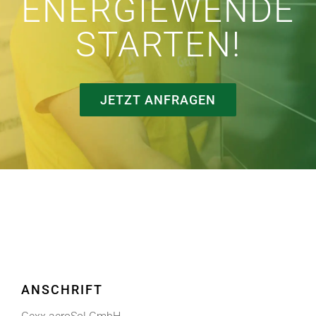
ENERGIEWENDE
STARTEN!
JETZT ANFRAGEN
ANSCHRIFT