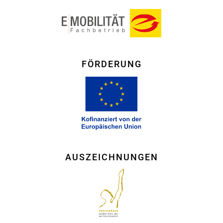
FÖRDERUNG
AUSZEICHNUNGEN