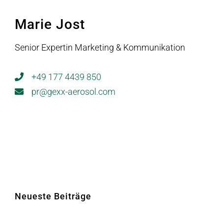
Marie Jost
Senior Expertin Marketing & Kommunikation
+49 177 4439 850
pr@gexx-aerosol.com
Neueste Beiträge