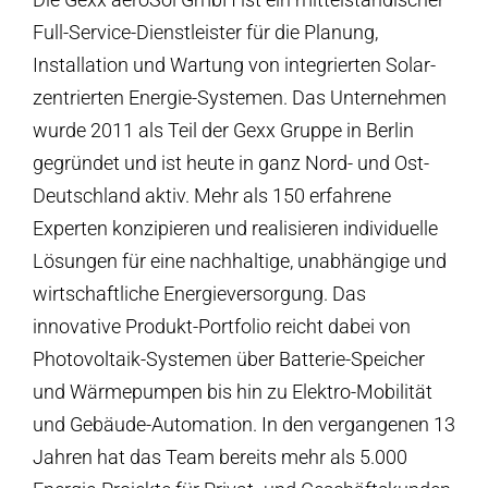
Full-Service-Dienstleister für die Planung,
Installation und Wartung von integrierten Solar-
zentrierten Energie-Systemen. Das Unternehmen
wurde 2011 als Teil der Gexx Gruppe in Berlin
gegründet und ist heute in ganz Nord- und Ost-
Deutschland aktiv. Mehr als 150 erfahrene
Experten konzipieren und realisieren individuelle
Lösungen für eine nachhaltige, unabhängige und
wirtschaftliche Energieversorgung. Das
innovative Produkt-Portfolio reicht dabei von
Photovoltaik-Systemen über Batterie-Speicher
und Wärmepumpen bis hin zu Elektro-Mobilität
und Gebäude-Automation. In den vergangenen 13
Jahren hat das Team bereits mehr als 5.000