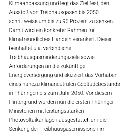
Klimaanpassung und legt das Ziel fest, den
Ausstoß von Treibhausgasen bis 2050
schrittweise um bis zu 95 Prozent zu senken.
Damit wird ein konkreter Rahmen für
klimafreundliches Handeln verankert. Dieser
beinhaltet u.a. verbindliche
Treibhausgasminderungsziele sowie
Anforderungen an die zukünftige
Energieversorgung und skizziert das Vorhaben
eines nahezu klimaneutralen Gebäudebestands
in Thüringen bis zum Jahr 2050. Vor diesem
Hintergrund wurden nun die ersten Thüringer
Ministerien mit leistungsstarken
Photovoltaikanlagen ausgestattet, um die
Senkung der Treibhausgasemissionen im