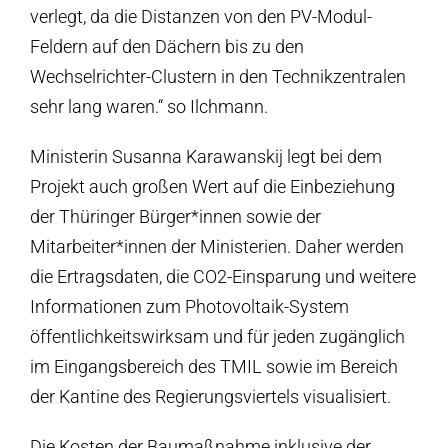
verlegt, da die Distanzen von den PV-Modul-
Feldern auf den Dächern bis zu den
Wechselrichter-Clustern in den Technikzentralen
sehr lang waren.“ so Ilchmann.
Ministerin Susanna Karawanskij legt bei dem
Projekt auch großen Wert auf die Einbeziehung
der Thüringer Bürger*innen sowie der
Mitarbeiter*innen der Ministerien. Daher werden
die Ertragsdaten, die CO2-Einsparung und weitere
Informationen zum Photovoltaik-System
öffentlichkeitswirksam und für jeden zugänglich
im Eingangsbereich des TMIL sowie im Bereich
der Kantine des Regierungsviertels visualisiert.
Die Kosten der Baumaßnahme inklusive der