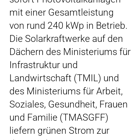
mit einer Gesamtleistung
von rund 240 kWp in Betrieb.
Die Solarkraftwerke auf den
Dächern des Ministeriums für
Infrastruktur und
Landwirtschaft (TMIL) und
des Ministeriums für Arbeit,
Soziales, Gesundheit, Frauen
und Familie (TMASGFF)
liefern grünen Strom zur