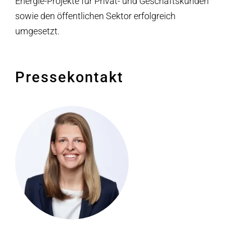
Energie-Projekte für Privat- und Geschäftskunden
sowie den öffentlichen Sektor erfolgreich
umgesetzt.
Pressekontakt