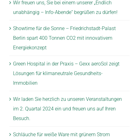
Wir freuen uns, Sie bei einem unserer „Endlich
unabhängig – Info-Abende“ begrüßen zu dürfen!
Showtime für die Sonne – Friedrichstadt-Palast
Berlin spart 400 Tonnen CO2 mit innovativem
Energiekonzept
Green Hospital in der Praxis – Gexx aeroSol zeigt
Lösungen für klimaneutrale Gesundheits-
Immobilien
Wir laden Sie herzlich zu unseren Veranstaltungen
im 2. Quartal 2024 ein und freuen uns auf Ihren
Besuch.
Schläuche für weiße Ware mit grünem Strom