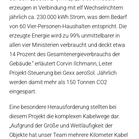
erzeugen in Verbindung mit elf Wechselrichtern
jährlich ca. 230.000 kWh Strom, was dem Bedarf
von 60 Vier-Personen-Haushalten entspricht. Die
erzeugte Energie wird zu 99% unmittelbarer in
allen vier Ministerien verbraucht und deckt etwa
14 Prozent des Gesamtenergieverbrauchs der
Gebäude.“ erläutert Corvin Ilchmann, Leiter
Projekt-Steuerung bei Gexx aeroSol. Jährlich
werden damit mehr als 150 Tonnen CO2
eingespart.
Eine besondere Herausforderung stellten bei
diesem Projekt die komplexen Kabelwege dar.
„Aufgrund der Größe und Weitläufigkeit der
Objekte hat unser Team mehrere Kilometer Kabel