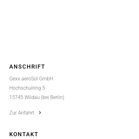
ANSCHRIFT
Gexx aeroSol GmbH
Hochschulring 5
15745 Wildau (bei Berlin)
Zur Anfahrt
KONTAKT