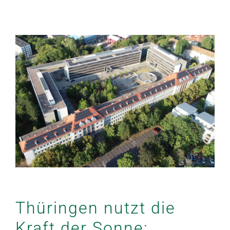
Angebot anfordern
Thüringen nutzt die
Kraft der Sonne: