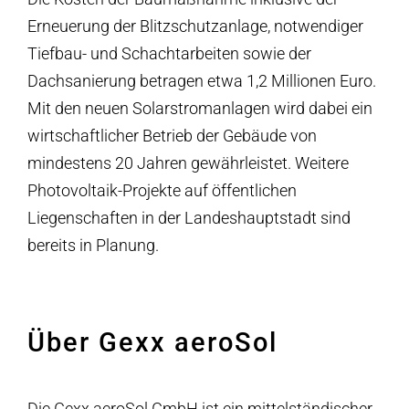
Erneuerung der Blitzschutzanlage, notwendiger
Tiefbau- und Schachtarbeiten sowie der
Dachsanierung betragen etwa 1,2 Millionen Euro.
Mit den neuen Solarstromanlagen wird dabei ein
wirtschaftlicher Betrieb der Gebäude von
mindestens 20 Jahren gewährleistet. Weitere
Photovoltaik-Projekte auf öffentlichen
Liegenschaften in der Landeshauptstadt sind
bereits in Planung.
Über Gexx aeroSol
Die Gexx aeroSol GmbH ist ein mittelständischer