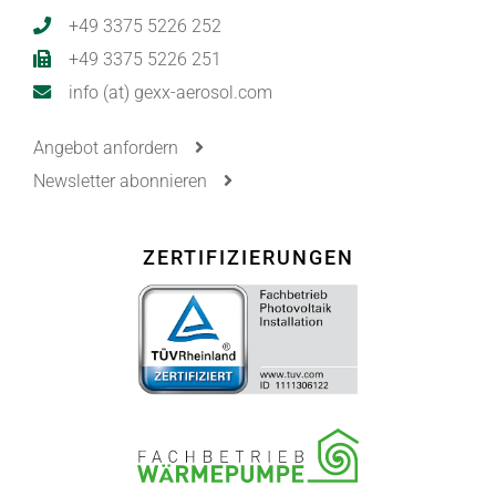
+49 3375 5226 252
+49 3375 5226 251
info (at) gexx-aerosol.com
Angebot anfordern
Newsletter abonnieren
ZERTIFIZIERUNGEN