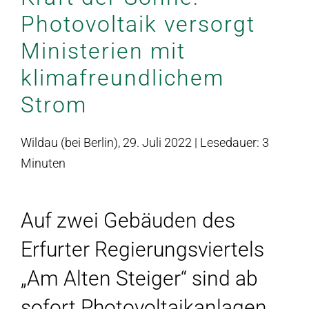
Photovoltaik versorgt
Ministerien mit
klimafreundlichem
Strom
Wildau (bei Berlin), 29. Juli 2022 |
Lesedauer:
3
Minuten
Auf zwei Gebäuden des
Erfurter Regierungsviertels
„Am Alten Steiger“ sind ab
sofort Photovoltaikanlagen