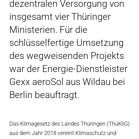
dezentralen Versorgung von
insgesamt vier Thüringer
Ministerien. Für die
schlüsselfertige Umsetzung
des wegweisenden Projekts
war der Energie-Dienstleister
Gexx aeroSol aus Wildau bei
Berlin beauftragt.
Das Klimagesetz des Landes Thüringen (ThüKliG)
aus dem Jahr 2018 vereint Klimaschutz und