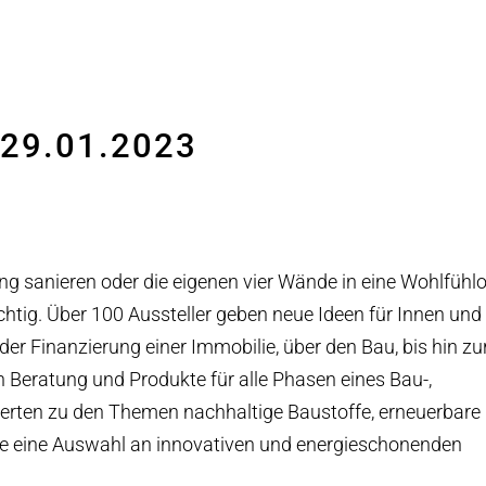
 29.01.2023
ng sanieren oder die eigenen vier Wände in eine Wohlfühl
htig. Über 100 Aussteller geben neue Ideen für Innen un
r Finanzierung einer Immobilie, über den Bau, bis hin zu
Beratung und Produkte für alle Phasen eines Bau-,
erten zu den Themen nachhaltige Baustoffe, erneuerbare
ie eine Auswahl an innovativen und energieschonenden