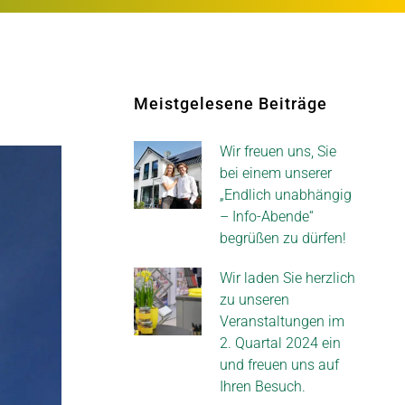
Meistgelesene Beiträge
Wir freuen uns, Sie
bei einem unserer
„Endlich unabhängig
– Info-Abende“
begrüßen zu dürfen!
Wir laden Sie herzlich
zu unseren
Veranstaltungen im
2. Quartal 2024 ein
und freuen uns auf
Ihren Besuch.