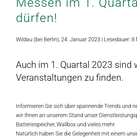
Messen im 1. Quarta
dürfen!
Wildau (bei Berlin), 24. Januar 2023 |
Lesedauer:
8
Auch im 1. Quartal 2023 sind 
Veranstaltungen zu finden.
Informieren Sie sich über spannende Trends und 
wir Ihnen an unserem Stand unser Dienstleistungsp
Batteriespeicher, Wallbox und vieles mehr.
Natürlich haben Sie die Gelegenheit mit einem unse