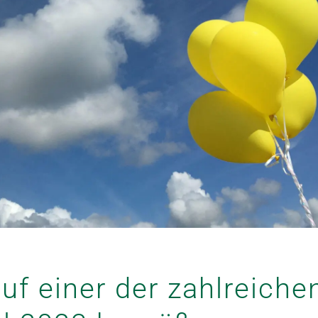
auf einer der zahlreiche