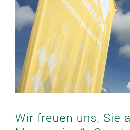
Wir freuen uns, Sie 