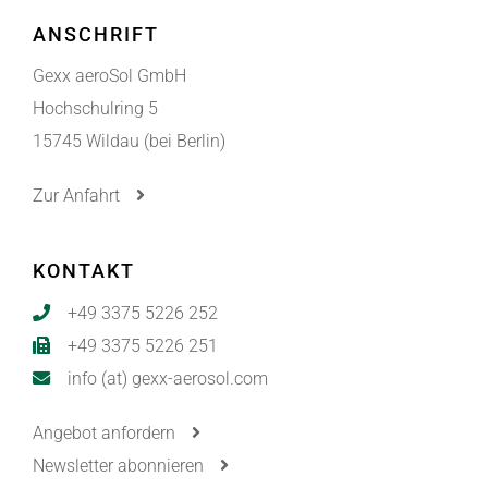
ANSCHRIFT
Gexx aeroSol GmbH
Hochschulring 5
15745 Wildau (bei Berlin)
Zur Anfahrt
KONTAKT
+49 3375 5226 252
+49 3375 5226 251
info (at) gexx-aerosol.com
Angebot anfordern
Newsletter abonnieren