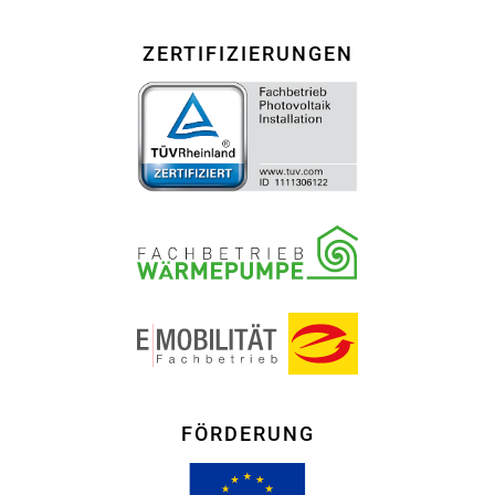
ZERTIFIZIERUNGEN
FÖRDERUNG