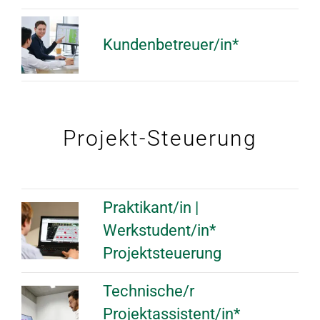
Kundenbetreuer/in*
Projekt-Steuerung
Praktikant/in |
Werkstudent/in*
Projektsteuerung
Technische/r
Projektassistent/in*