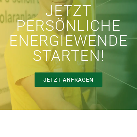
JETZT
PERSÖNLICHE
ENERGIEWENDE
STARTEN!
JETZT ANFRAGEN