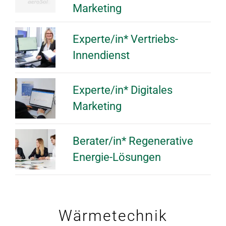
Marketing
Experte/in* Vertriebs-
Innendienst
Experte/in* Digitales
Marketing
Berater/in* Regenerative
Energie-Lösungen
Wärmetechnik