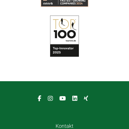
Kontakt