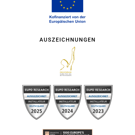
AUSZEICHNUNGEN