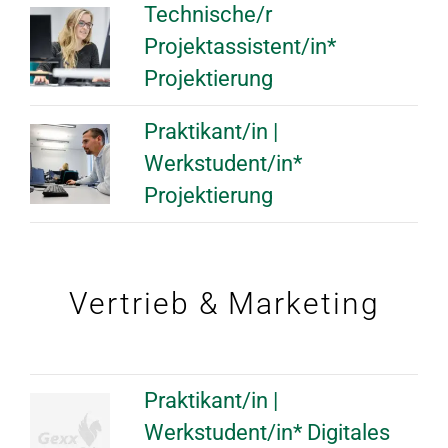
Technische/r
Projektassistent/in*
Projektierung
Praktikant/in |
Werkstudent/in*
Projektierung
Vertrieb & Marketing
Praktikant/in |
Werkstudent/in* Digitales