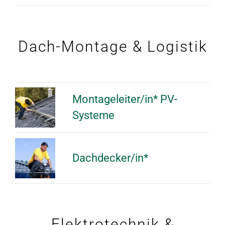
Dach-Montage & Logistik
Montageleiter/in* PV-
Systeme
Dachdecker/in*
Elektrotechnik &