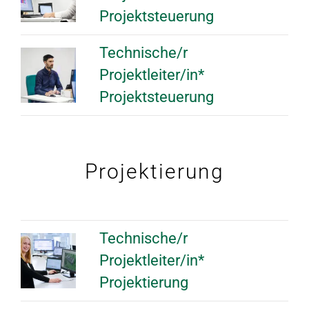
Projektsteuerung
Technische/r
Projektleiter/in*
Projektsteuerung
Projektierung
Technische/r
Projektleiter/in*
Projektierung