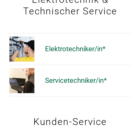
Technischer Service
Elektrotechniker/in*
Servicetechniker/in*
Kunden-Service