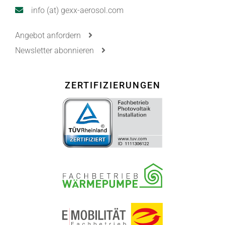
info (at) gexx-aerosol.com
Angebot anfordern
Newsletter abonnieren
ZERTIFIZIERUNGEN