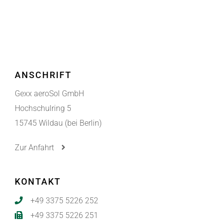
ANSCHRIFT
Gexx aeroSol GmbH
Hochschulring 5
15745 Wildau (bei Berlin)
Zur Anfahrt
KONTAKT
+49 3375 5226 252
+49 3375 5226 251