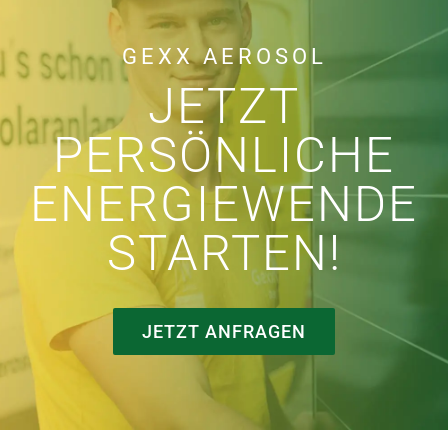
GEXX AEROSOL
JETZT
PERSÖNLICHE
ENERGIEWENDE
STARTEN!
JETZT ANFRAGEN