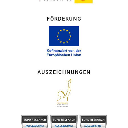
FÖRDERUNG
AUSZEICHNUNGEN