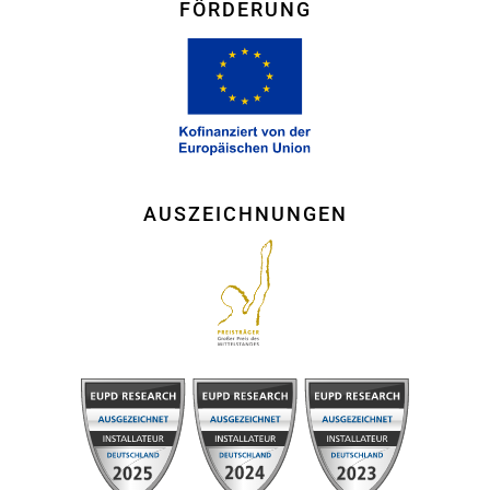
FÖRDERUNG
AUSZEICHNUNGEN