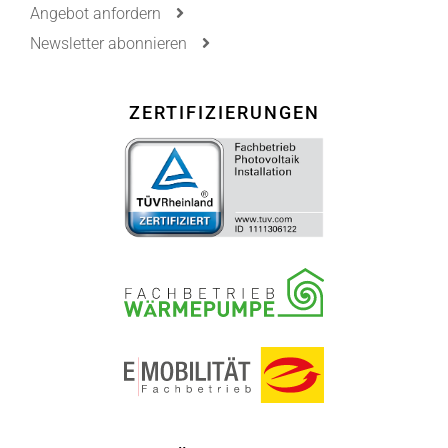
Angebot anfordern
Newsletter abonnieren
ZERTIFIZIERUNGEN