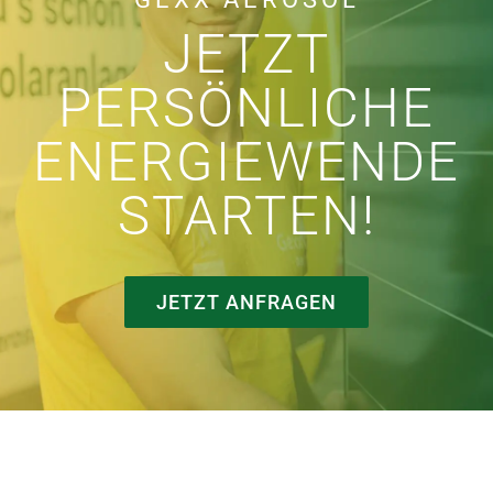
JETZT
PERSÖNLICHE
ENERGIEWENDE
STARTEN!
JETZT ANFRAGEN