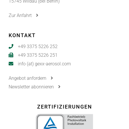
15745 Wildau (bei Berlin)
Zur Anfahrt
KONTAKT
+49 3375 5226 252
+49 3375 5226 251
info (at) gexx-aerosol.com
Angebot anfordern
Newsletter abonnieren
ZERTIFIZIERUNGEN