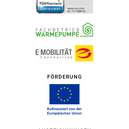
FÖRDERUNG