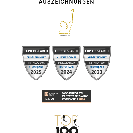
AUSZEICHNUNGEN