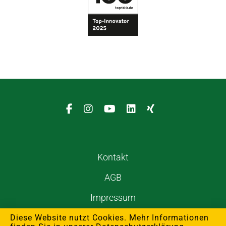
Kontakt
AGB
Impressum
Datenschutzerklärung
Diese Website nutzt Cookies. Mehr Informationen