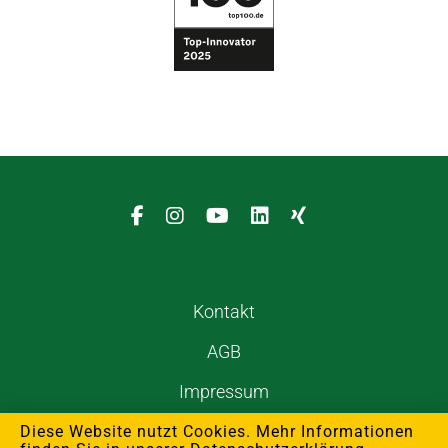
Kontakt
AGB
Impressum
Datenschutzerklärung
Diese Website nutzt Cookies. Mehr Informationen