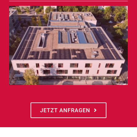
Angebot anfordern
JETZT ANFRAGEN