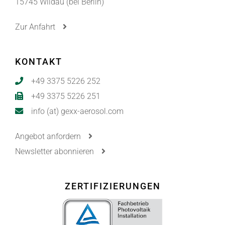
15745 Wildau (bei Berlin)
Zur Anfahrt
KONTAKT
+49 3375 5226 252
+49 3375 5226 251
info (at) gexx-aerosol.com
Angebot anfordern
Newsletter abonnieren
ZERTIFIZIERUNGEN