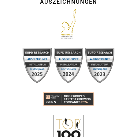
AUSZEICHNUNGEN