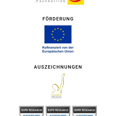
FÖRDERUNG
AUSZEICHNUNGEN