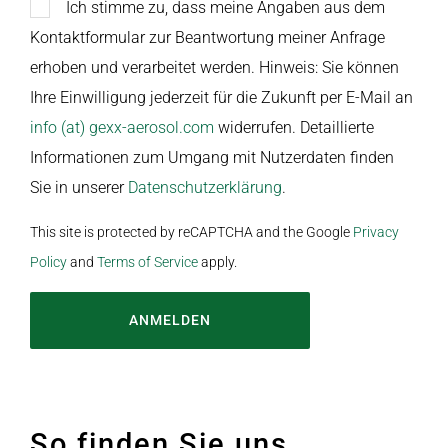
Ich stimme zu, dass meine Angaben aus dem
Kontaktformular zur Beantwortung meiner Anfrage
erhoben und verarbeitet werden. Hinweis: Sie können
Ihre Einwilligung jederzeit für die Zukunft per E-Mail an
info (at) gexx-aerosol.com
widerrufen. Detaillierte
Informationen zum Umgang mit Nutzerdaten finden
Sie in unserer
Datenschutzerklärung
.
This site is protected by reCAPTCHA and the Google
Privacy
Policy
and
Terms of Service
apply.
Alternative:
So finden Sie uns