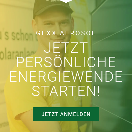
GEXX AEROSOL
JETZT
PERSÖNLICHE
ENERGIEWENDE
STARTEN!
JETZT ANMELDEN