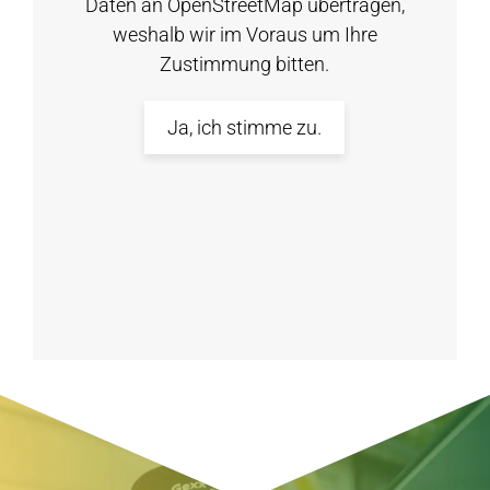
Daten an OpenStreetMap übertragen,
weshalb wir im Voraus um Ihre
Zustimmung bitten.
Ja, ich stimme zu.