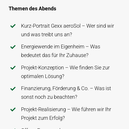
Themen des Abends
Kurz-Portrait Gexx aeroSol – Wer sind wir
und was treibt uns an?
Energiewende im Eigenheim – Was
bedeutet das für Ihr Zuhause?
Projekt-Konzeption – Wie finden Sie zur
optimalen Lösung?
Finanzierung, Förderung & Co. – Was ist
sonst noch zu beachten?
Projekt-Realisierung – Wie führen wir Ihr
Projekt zum Erfolg?