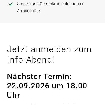
Snacks und Getränke in entspannter
Atmosphäre
Jetzt anmelden zum
Info-Abend!
Nächster Termin:
22.09.2026 um 18.00
Uhr