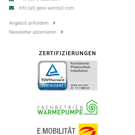
info (at) gexx-aerosol.com
Angebot anfordern
Newsletter abonnieren
ZERTIFIZIERUNGEN