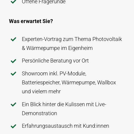
Offene Fragerunde
Was erwartet Sie?
Experten-Vortrag zum Thema Photovoltaik
& Wärmepumpe im Eigenheim
Persönliche Beratung vor Ort
Showroom inkl. PV-Module,
Batteriespeicher, Wärmepumpe, Wallbox
und vielem mehr
Ein Blick hinter die Kulissen mit Live-
Demonstration
Erfahrungsaustausch mit Kund:innen