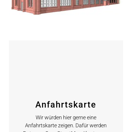
Anfahrtskarte
Wir würden hier gerne eine
Anfahrtskarte zeigen. Dafür werden