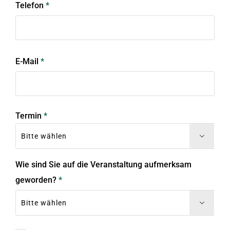
Telefon
*
E-Mail
*
Termin
*

Wie sind Sie auf die Veranstaltung aufmerksam
geworden?
*
